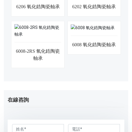
6206 氧化鋯陶瓷軸承
6202 氧化鋯陶瓷軸承
6008 氧化鋯陶瓷軸承
6008-2RS 氧化鋯陶瓷
軸承
在線咨詢