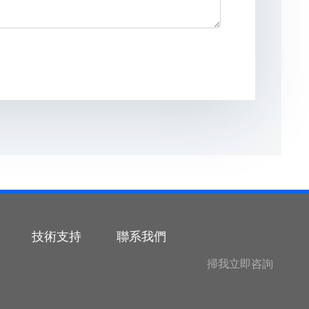
技術支持
聯系我們
掃我立即咨詢