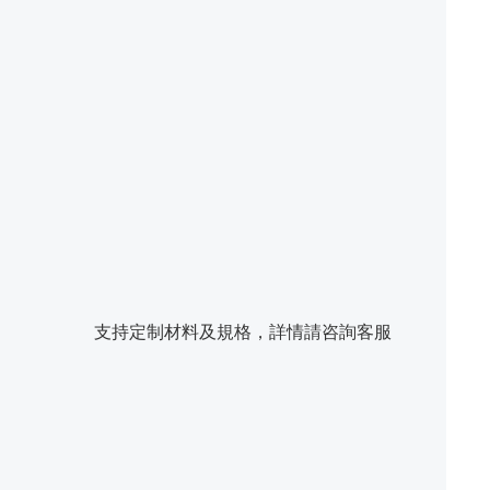
支持定制材料及規格，詳情請咨詢客服