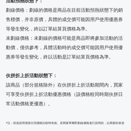
活動預熱狀態下：
劃線價格：劃線的價格是商品在目前活動預熱狀態下的銷
售標價，并非原價，具體的成交價可能因用戶使用優惠券
等發生變化，終以訂單結算頁價格為準。
未劃線價格：未劃線的價格可能是商品即將參加活動的活
動價，僅供參考，具體活動時的成交價可能因用戶使用優
惠券等發生變化，終以活動是訂單結算頁價格為準。
伙拼折上折活動狀態下：
該商品（部分規格除外）在伙拼折上折活動期間內，買家
可享受伙拼折上折活動優惠價格（該價格較同時期伙拼日
常活動價格更優惠）。
*注：前述說明僅當出現價格比較時有效。若商家單獨對劃線價格進行說明的，以商家的表述