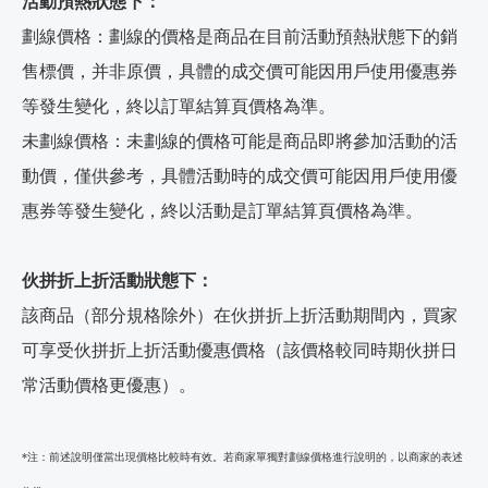
活動預熱狀態下：
劃線價格：劃線的價格是商品在目前活動預熱狀態下的銷
售標價，并非原價，具體的成交價可能因用戶使用優惠券
等發生變化，終以訂單結算頁價格為準。
未劃線價格：未劃線的價格可能是商品即將參加活動的活
動價，僅供參考，具體活動時的成交價可能因用戶使用優
惠券等發生變化，終以活動是訂單結算頁價格為準。
伙拼折上折活動狀態下：
該商品（部分規格除外）在伙拼折上折活動期間內，買家
可享受伙拼折上折活動優惠價格（該價格較同時期伙拼日
常活動價格更優惠）。
*注：前述說明僅當出現價格比較時有效。若商家單獨對劃線價格進行說明的，以商家的表述